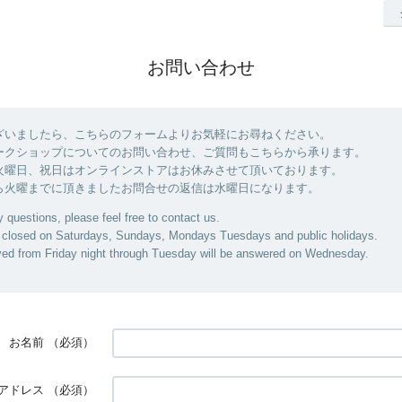
お問い合わせ
ざいましたら、こちらのフォームよりお気軽にお尋ねください。
ークショップについてのお問い合わせ、ご質問もこちらから承ります。
火曜日、祝日はオンラインストアはお休みさせて頂いております。
ら火曜までに頂きましたお問合せの返信は水曜日になります。
 questions, please feel free to contact us.
s closed on Saturdays, Sundays, Mondays Tuesdays and public holidays.
ived from Friday night through Tuesday will be answered on Wednesday.
お名前
（必須）
アドレス
（必須）