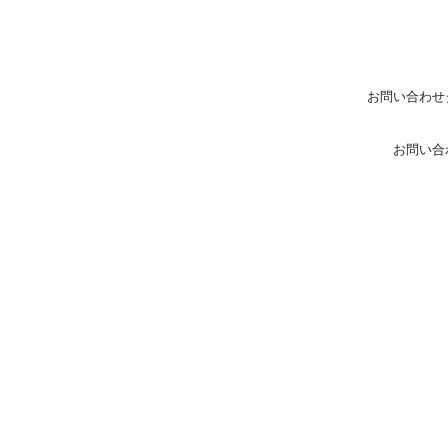
お問い合わせ
お問い合