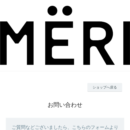
ショップへ戻る
お問い合わせ
ご質問などございましたら、こちらのフォームより