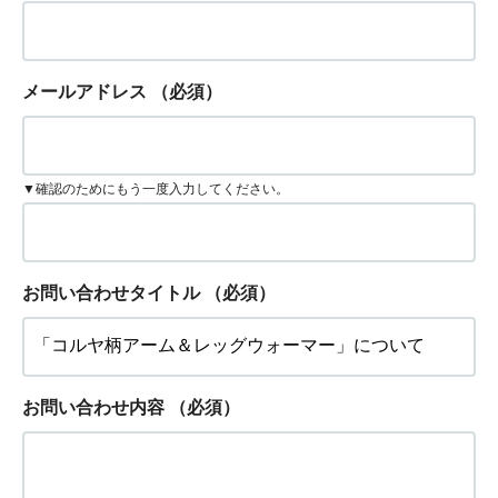
メールアドレス
（必須）
▼確認のためにもう一度入力してください。
お問い合わせタイトル
（必須）
お問い合わせ内容
（必須）