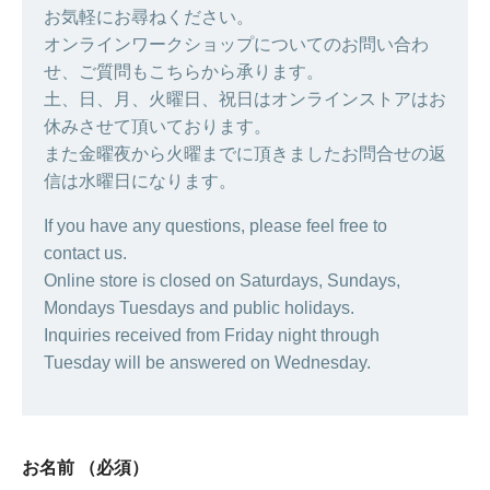
お気軽にお尋ねください。
オンラインワークショップについてのお問い合わ
せ、ご質問もこちらから承ります。
土、日、月、火曜日、祝日はオンラインストアはお
休みさせて頂いております。
また金曜夜から火曜までに頂きましたお問合せの返
信は水曜日になります。
If you have any questions, please feel free to
contact us.
Online store is closed on Saturdays, Sundays,
Mondays Tuesdays and public holidays.
Inquiries received from Friday night through
Tuesday will be answered on Wednesday.
お名前
（必須）