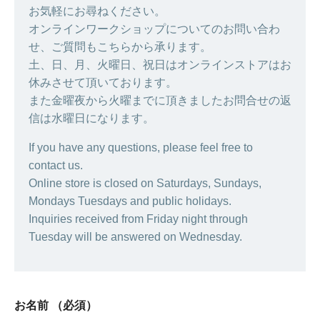
お気軽にお尋ねください。
オンラインワークショップについてのお問い合わ
せ、ご質問もこちらから承ります。
土、日、月、火曜日、祝日はオンラインストアはお
休みさせて頂いております。
また金曜夜から火曜までに頂きましたお問合せの返
信は水曜日になります。
If you have any questions, please feel free to
contact us.
Online store is closed on Saturdays, Sundays,
Mondays Tuesdays and public holidays.
Inquiries received from Friday night through
Tuesday will be answered on Wednesday.
お名前
（必須）