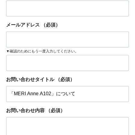
メールアドレス
（必須）
▼確認のためにもう一度入力してください。
お問い合わせタイトル
（必須）
お問い合わせ内容
（必須）