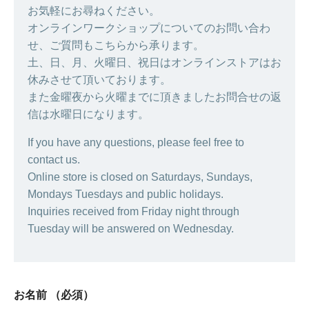
お気軽にお尋ねください。
オンラインワークショップについてのお問い合わ
せ、ご質問もこちらから承ります。
土、日、月、火曜日、祝日はオンラインストアはお
休みさせて頂いております。
また金曜夜から火曜までに頂きましたお問合せの返
信は水曜日になります。
If you have any questions, please feel free to
contact us.
Online store is closed on Saturdays, Sundays,
Mondays Tuesdays and public holidays.
Inquiries received from Friday night through
Tuesday will be answered on Wednesday.
お名前
（必須）