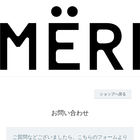
ショップへ戻る
お問い合わせ
ご質問などございましたら、こちらのフォームより